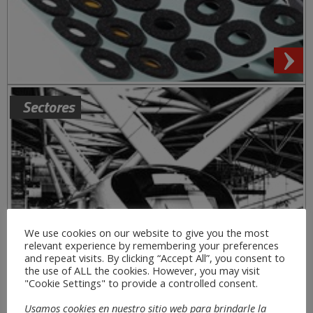
Sectores
We use cookies on our website to give you the most
relevant experience by remembering your preferences
and repeat visits. By clicking “Accept All”, you consent to
the use of ALL the cookies. However, you may visit
"Cookie Settings" to provide a controlled consent.
Usamos cookies en nuestro sitio web para brindarle la