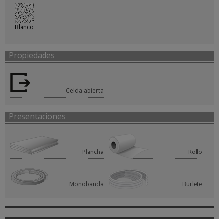
Blanco
Propiedades
Celda abierta
Presentaciones
Plancha
Rollo
Monobanda
Burlete