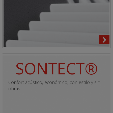
SONTECT®
Confort acústico, económico, con estilo y sin
obras