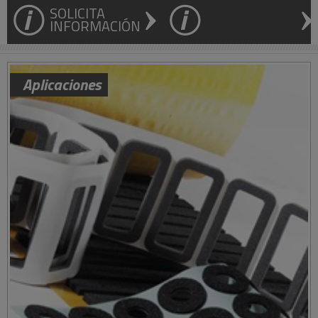
SOLICITA
INFORMACIÓN
Aplicaciones