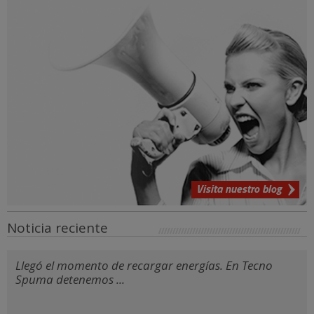
Visita nuestro blog
Noticia reciente
Llegó el momento de recargar energías. En Tecno
Spuma detenemos ...