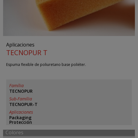
Aplicaciones
TECNOPUR T
Espuma flexible de poliuretano base poliéter.
Família
TECNOPUR
Sub-Família
TECNOPUR-T
Aplicaciones
Packaging
Protección
Colores