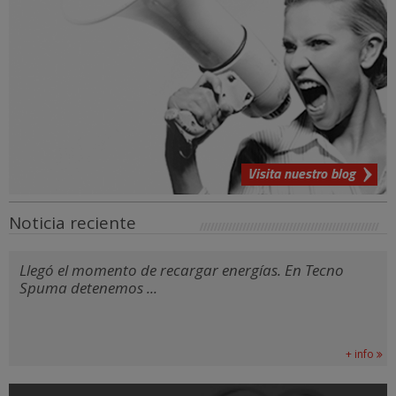
Visita nuestro blog
Noticia reciente
Llegó el momento de recargar energías. En Tecno
Spuma detenemos ...
+ info