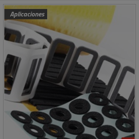
Aplicaciones