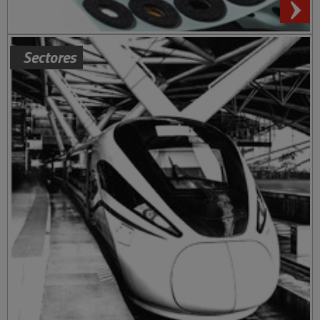
Sectores