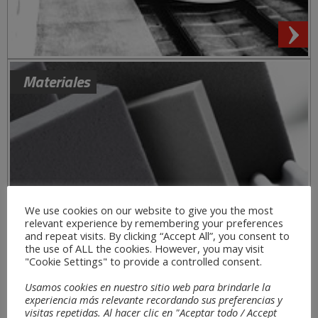
Materiales
We use cookies on our website to give you the most
relevant experience by remembering your preferences
and repeat visits. By clicking “Accept All”, you consent to
the use of ALL the cookies. However, you may visit
"Cookie Settings" to provide a controlled consent.
Usamos cookies en nuestro sitio web para brindarle la
experiencia más relevante recordando sus preferencias y
visitas repetidas. Al hacer clic en "Aceptar todo / Accept