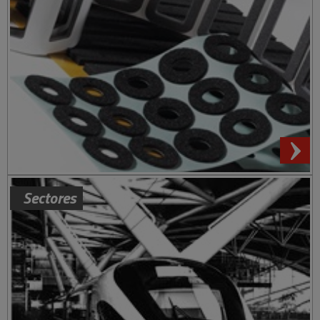
Sectores