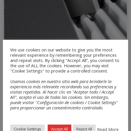
We use cookies on our website to give you the most
relevant experience by remembering your preferences
and repeat visits. By clicking “Accept All”, you consent to
the use of ALL the cookies. However, you may visit
"Cookie Settings" to provide a controlled consent.
Usamos cookies en nuestro sitio web para brindarle la
experiencia más relevante recordando sus preferencias y
visitas repetidas. Al hacer clic en "Aceptar todo / Accept
All", acepta el uso de todas las cookies. Sin embargo,
puede visitar "Configuración de cookies / Cookie Settings"
SONTECT®
para proporcionar un consentimiento controlado.
Read More
Cookie Settings
Accept All
Reject All