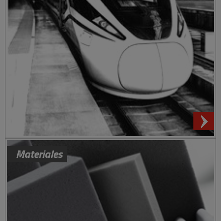
Materiales