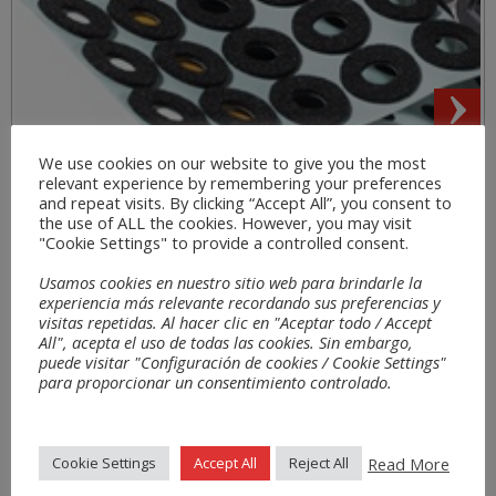
We use cookies on our website to give you the most
Bereiche
relevant experience by remembering your preferences
and repeat visits. By clicking “Accept All”, you consent to
the use of ALL the cookies. However, you may visit
"Cookie Settings" to provide a controlled consent.
Usamos cookies en nuestro sitio web para brindarle la
experiencia más relevante recordando sus preferencias y
visitas repetidas. Al hacer clic en "Aceptar todo / Accept
All", acepta el uso de todas las cookies. Sin embargo,
puede visitar "Configuración de cookies / Cookie Settings"
para proporcionar un consentimiento controlado.
Read More
Cookie Settings
Accept All
Reject All