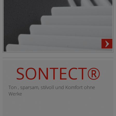
SONTECT®
Ton , sparsam, stilvoll und Komfort ohne
Werke