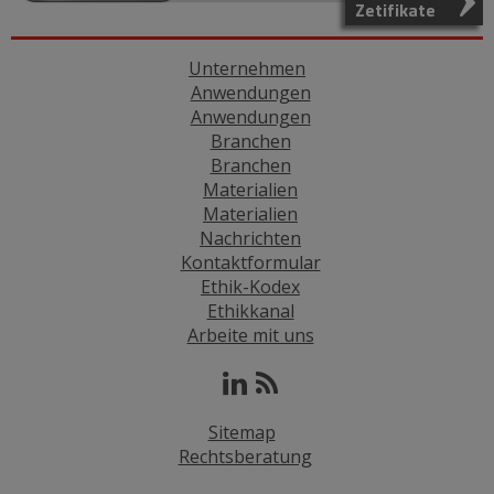
Zetifikate
Unternehmen
Anwendungen
Anwendungen
Branchen
Branchen
Materialien
Materialien
Nachrichten
Kontaktformular
Ethik-Kodex
Ethikkanal
Arbeite mit uns
Sitemap
Rechtsberatung