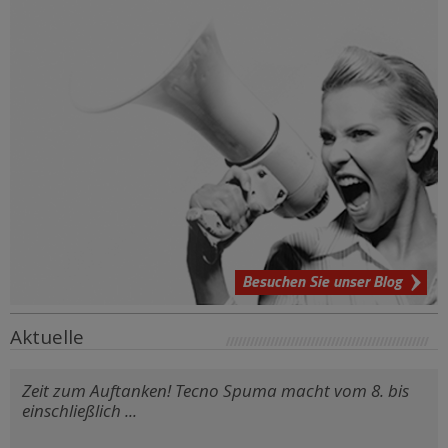
Besuchen Sie unser Blog
Aktuelle
Zeit zum Auftanken! Tecno Spuma macht vom 8. bis
einschließlich ...