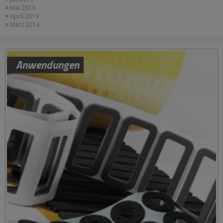
Mai 2019
April 2019
März 2014
Anwendungen