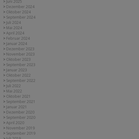
Juni 2025
Dezember 2024
Oktober 2024
September 2024
Juli 2024
Mai 2024
April 2024
Februar 2024
Januar 2024
Dezember 2023
November 2023
Oktober 2023
September 2023
Januar 2023
Oktober 2022
September 2022
Juli 2022
Mai 2022
Oktober 2021
September 2021
Januar 2021
Dezember 2020
September 2020
April 2020
November 2019
September 2019
Juli 2019