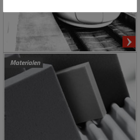
Materialen