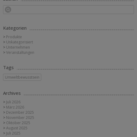
Kategorien
Produkte
Unkategorisiert
Unternehmen
Veranstaltungen
Tags
Umweltbewusstsein
Archives
Juli 2026
März 2026
Dezember 2025
November 2025
Oktober 2025
August 2025
Juli 2025