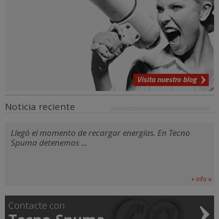
Visita nuestro blog
Noticia reciente
Llegó el momento de recargar energías. En Tecno
Spuma detenemos ...
+ info
Contacte con