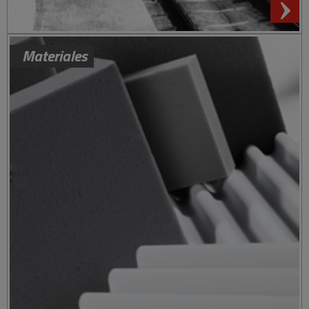
Materiales