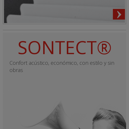
SONTECT®
Confort acústico, económico, con estilo y sin
obras