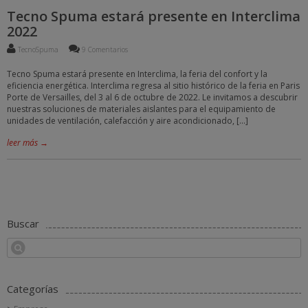
Tecno Spuma estará presente en Interclima
2022
TecnoSpuma
9 Comentarios
Tecno Spuma estará presente en Interclima, la feria del confort y la
eficiencia energética. Interclima regresa al sitio histórico de la feria en Paris
Porte de Versailles, del 3 al 6 de octubre de 2022. Le invitamos a descubrir
nuestras soluciones de materiales aislantes para el equipamiento de
unidades de ventilación, calefacción y aire acondicionado, […]
leer más →
Buscar
Categorías