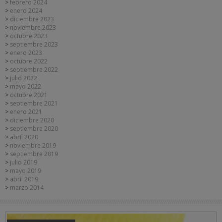
febrero 2024
enero 2024
diciembre 2023
noviembre 2023
octubre 2023
septiembre 2023
enero 2023
octubre 2022
septiembre 2022
julio 2022
mayo 2022
octubre 2021
septiembre 2021
enero 2021
diciembre 2020
septiembre 2020
abril 2020
noviembre 2019
septiembre 2019
julio 2019
mayo 2019
abril 2019
marzo 2014