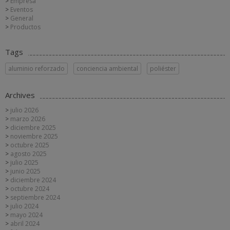
Empresa
Eventos
General
Productos
Tags
aluminio reforzado
conciencia ambiental
poliéster
Archives
julio 2026
marzo 2026
diciembre 2025
noviembre 2025
octubre 2025
agosto 2025
julio 2025
junio 2025
diciembre 2024
octubre 2024
septiembre 2024
julio 2024
mayo 2024
abril 2024