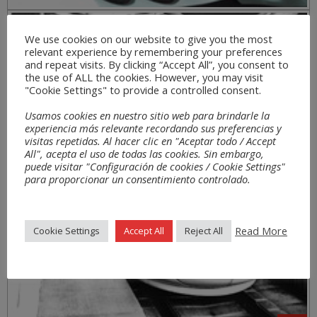
Sectores
We use cookies on our website to give you the most
relevant experience by remembering your preferences
and repeat visits. By clicking “Accept All”, you consent to
the use of ALL the cookies. However, you may visit
"Cookie Settings" to provide a controlled consent.
Usamos cookies en nuestro sitio web para brindarle la
experiencia más relevante recordando sus preferencias y
visitas repetidas. Al hacer clic en "Aceptar todo / Accept
All", acepta el uso de todas las cookies. Sin embargo,
puede visitar "Configuración de cookies / Cookie Settings"
para proporcionar un consentimiento controlado.
Read More
Cookie Settings
Accept All
Reject All