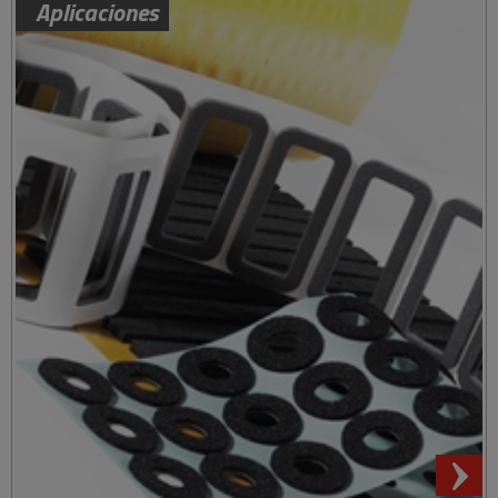
Aplicaciones