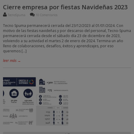
Cierre empresa por fiestas Navideñas 2023
TecnoSpuma
10 Comentarios
Tecno Spuma permanecerá cerrada del 23/12/2023 al 01/01/2024. Con
motivo de las fiestas navideñas y por descanso del personal, Tecno-Spuma
permanecerá cerrada desde el sábado día 23 de diciembre de 2023,
volviendo a su actividad el martes 2 de enero de 2024. Termina un año
lleno de colaboraciones, desafíos, éxitos y aprendizajes, por eso
queremos […]
leer más →