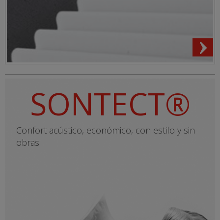
SONTECT®
Confort acústico, económico, con estilo y sin
obras