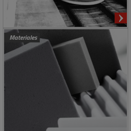
Materiales