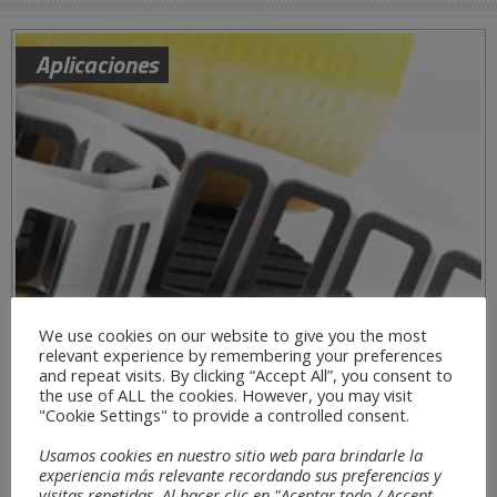
Aplicaciones
We use cookies on our website to give you the most
relevant experience by remembering your preferences
and repeat visits. By clicking “Accept All”, you consent to
the use of ALL the cookies. However, you may visit
"Cookie Settings" to provide a controlled consent.
Usamos cookies en nuestro sitio web para brindarle la
experiencia más relevante recordando sus preferencias y
visitas repetidas. Al hacer clic en "Aceptar todo / Accept