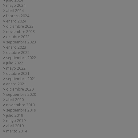
julio 2024
mayo 2024
abril 2024
febrero 2024
enero 2024
diciembre 2023
noviembre 2023
octubre 2023
septiembre 2023
enero 2023
octubre 2022
septiembre 2022
julio 2022
mayo 2022
octubre 2021
septiembre 2021
enero 2021
diciembre 2020
septiembre 2020
abril 2020
noviembre 2019
septiembre 2019
julio 2019
mayo 2019
abril 2019
marzo 2014