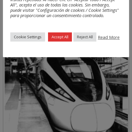
All", acepta el uso de todas las cookies. Sin embargo,
puede visitar "Configuración de cookies / Cookie Settings"
para proporcionar un consentimiento controlado.
Sectores
Read More
Cookie Settings
Accept All
Reject All