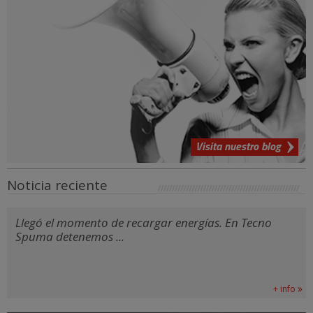
Visita nuestro blog
Noticia reciente
Llegó el momento de recargar energías. En Tecno
Spuma detenemos ...
+ info