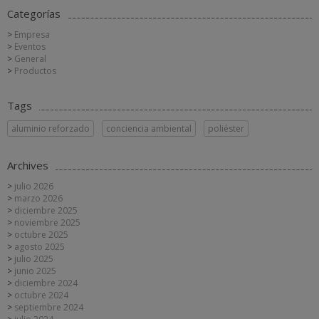
Categorías
Empresa
Eventos
General
Productos
Tags
aluminio reforzado
conciencia ambiental
poliéster
Archives
julio 2026
marzo 2026
diciembre 2025
noviembre 2025
octubre 2025
agosto 2025
julio 2025
junio 2025
diciembre 2024
octubre 2024
septiembre 2024