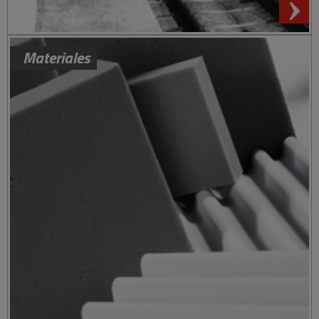
Materiales