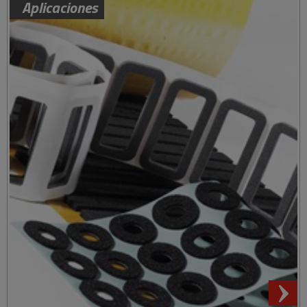
Aplicaciones