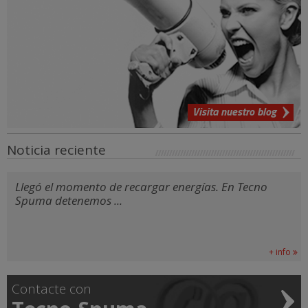
Visita nuestro blog
Noticia reciente
Llegó el momento de recargar energías. En Tecno
Spuma detenemos ...
+ info
Contacte con