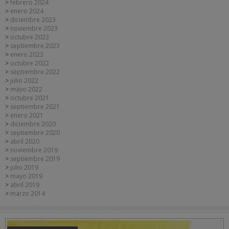
febrero 2024
enero 2024
diciembre 2023
noviembre 2023
octubre 2023
septiembre 2023
enero 2023
octubre 2022
septiembre 2022
julio 2022
mayo 2022
octubre 2021
septiembre 2021
enero 2021
diciembre 2020
septiembre 2020
abril 2020
noviembre 2019
septiembre 2019
julio 2019
mayo 2019
abril 2019
marzo 2014