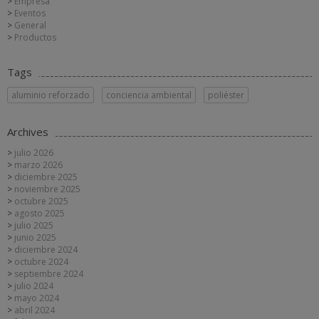
Empresa
Eventos
General
Productos
Tags
aluminio reforzado
conciencia ambiental
poliéster
Archives
julio 2026
marzo 2026
diciembre 2025
noviembre 2025
octubre 2025
agosto 2025
julio 2025
junio 2025
diciembre 2024
octubre 2024
septiembre 2024
julio 2024
mayo 2024
abril 2024