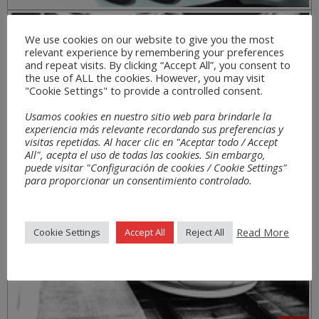
Sectores
We use cookies on our website to give you the most
relevant experience by remembering your preferences
and repeat visits. By clicking “Accept All”, you consent to
the use of ALL the cookies. However, you may visit
"Cookie Settings" to provide a controlled consent.
Usamos cookies en nuestro sitio web para brindarle la
experiencia más relevante recordando sus preferencias y
visitas repetidas. Al hacer clic en "Aceptar todo / Accept
All", acepta el uso de todas las cookies. Sin embargo,
puede visitar "Configuración de cookies / Cookie Settings"
para proporcionar un consentimiento controlado.
Read More
Cookie Settings
Accept All
Reject All