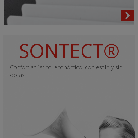
SONTECT®
Confort acústico, económico, con estilo y sin
obras