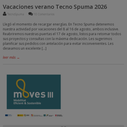
Vacaciones verano Tecno Spuma 2026
TecnoSpuma
10 Comentarios
Llegó el momento de recargar energías. En Tecno Spuma detenemos
nuestra actividad por vacaciones del 8 al 16 de agosto, ambos inclusive.
Reabriremos nuestras puertas el 17 de agosto, listos para retomar todos
sus proyectos y consultas con la máxima dedicación. Les sugerimos
planificar sus pedidos con antelación para evitar inconvenientes. Les
deseamos un excelente […]
leer más →