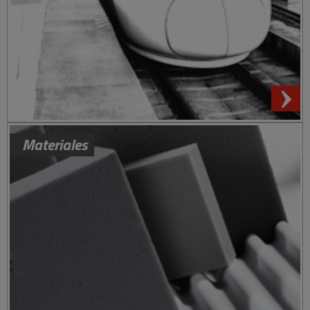
Materiales