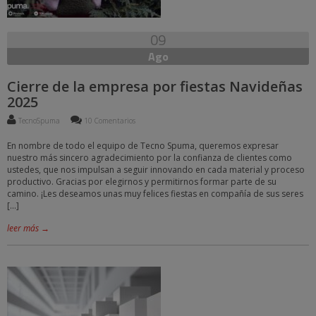
09
Ago
Cierre de la empresa por fiestas Navideñas
2025
TecnoSpuma
10 Comentarios
En nombre de todo el equipo de Tecno Spuma, queremos expresar
nuestro más sincero agradecimiento por la confianza de clientes como
ustedes, que nos impulsan a seguir innovando en cada material y proceso
productivo. Gracias por elegirnos y permitirnos formar parte de su
camino. ¡Les deseamos unas muy felices fiestas en compañía de sus seres
[…]
leer más →