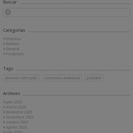
Buscar
Categorías
Empresa
Eventos
General
Productos
Tags
aluminio reforzado
conciencia ambiental
poliéster
Archives
julio 2026
marzo 2026
diciembre 2025
noviembre 2025
octubre 2025
agosto 2025
julio 2025