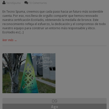
TecnoSpuma
10 Comentarios
En Tecno Spuma, creemos que cada paso hacia un futuro más sostenible
cuenta. Por eso, nos llena de orgullo compartir que hemos renovado
nuestra certificación EcoVadis, obteniendo la medalla de bronce. Este
reconocimiento refleja el esfuerzo, la dedicación y el compromiso de todo
nuestro equipo para construir un entorno más responsable y ético.
EcoVadis es […]
leer más →
09
Ago