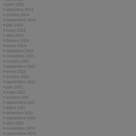
junio 2025
diciembre 2024
octubre 2024
septiembre 2024
julio 2024
mayo 2024
abril 2024
febrero 2024
enero 2024
diciembre 2023
noviembre 2023
octubre 2023
septiembre 2023
enero 2023
octubre 2022
septiembre 2022
julio 2022
mayo 2022
octubre 2021
septiembre 2021
enero 2021
diciembre 2020
septiembre 2020
abril 2020
noviembre 2019
septiembre 2019