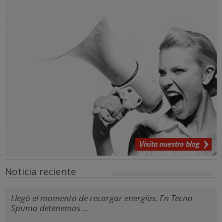
Visita nuestro blog
Noticia reciente
Llegó el momento de recargar energías. En Tecno
Spuma detenemos ...