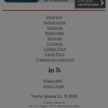
Descarga
certificados
Empresa
Aplicaciones
Sectores
Materiales
Noticias
Contacto
Código Ético
Canal Ético
Trabaja con nosotros
Mapa web
Aviso Legal
Tecno Spuma S.L. © 2026
C/Santa Coloma 16
Pol. Ind. Puigtió · 17412 Maçanet de la Selva