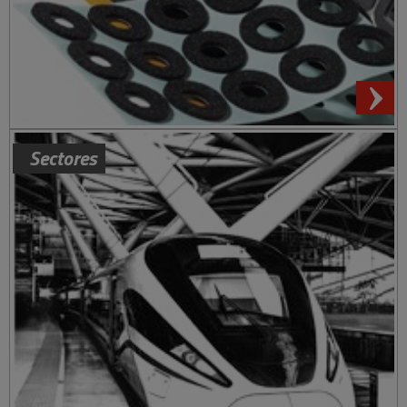
Sectores