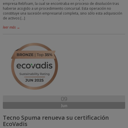
empresa Rebfoam, la cual se encontraba en proceso de disolución tras
haberse acogido a un procedimiento concursal. Esta operación no
constituye una sucesión empresarial completa, sino sólo esta adquisición
de activos […]
leer más →
09
Jun
Tecno Spuma renueva su certificación
EcoVadis