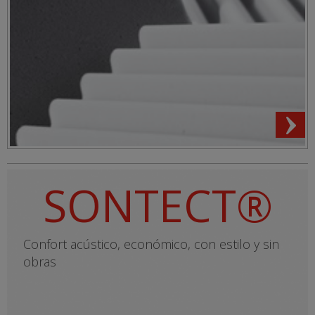
SONTECT®
Confort acústico, económico, con estilo y sin
obras