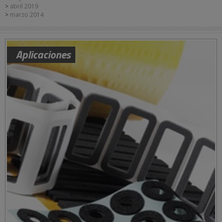
abril 2019
marzo 2014
Aplicaciones