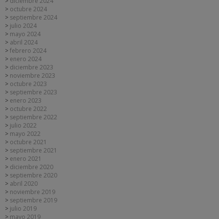
diciembre 2024
octubre 2024
septiembre 2024
julio 2024
mayo 2024
abril 2024
febrero 2024
enero 2024
diciembre 2023
noviembre 2023
octubre 2023
septiembre 2023
enero 2023
octubre 2022
septiembre 2022
julio 2022
mayo 2022
octubre 2021
septiembre 2021
enero 2021
diciembre 2020
septiembre 2020
abril 2020
noviembre 2019
septiembre 2019
julio 2019
mayo 2019