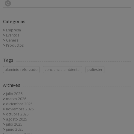
Categorías
Empresa
Eventos
General
Productos
Tags
aluminio reforzado
conciencia ambiental
poliéster
Archives
julio 2026
marzo 2026
diciembre 2025
noviembre 2025
octubre 2025
agosto 2025
julio 2025
junio 2025