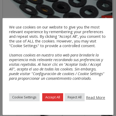
We use cookies on our website to give you the most
relevant experience by remembering your preferences
Sectores
and repeat visits. By clicking “Accept All”, you consent to
the use of ALL the cookies. However, you may visit
"Cookie Settings" to provide a controlled consent.
Usamos cookies en nuestro sitio web para brindarle la
experiencia más relevante recordando sus preferencias y
visitas repetidas. Al hacer clic en "Aceptar todo / Accept
All", acepta el uso de todas las cookies. Sin embargo,
puede visitar "Configuración de cookies / Cookie Settings"
para proporcionar un consentimiento controlado.
Read More
Cookie Settings
Accept All
Reject All