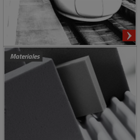
Materiales