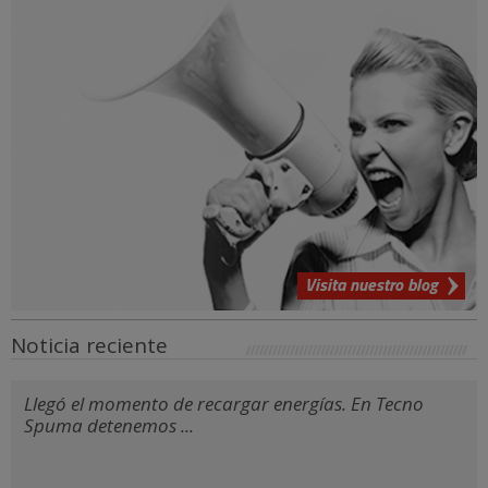
Visita nuestro blog
Noticia reciente
Llegó el momento de recargar energías. En Tecno
Spuma detenemos ...