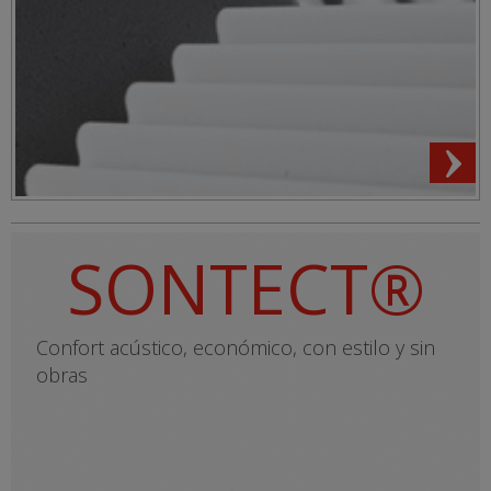
SONTECT®
Confort acústico, económico, con estilo y sin
obras