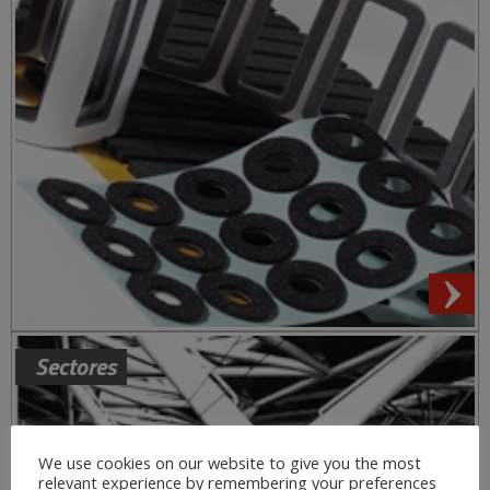
Sectores
We use cookies on our website to give you the most
relevant experience by remembering your preferences