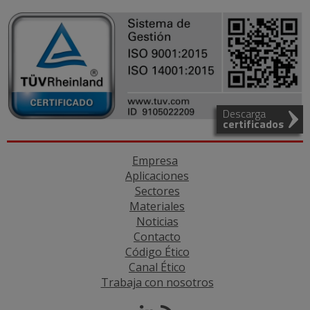
Descarga
certificados
Empresa
Aplicaciones
Sectores
Materiales
Noticias
Contacto
Código Ético
Canal Ético
Trabaja con nosotros