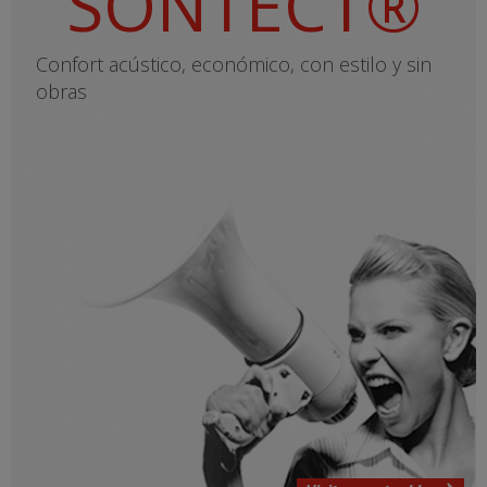
SONTECT®
Confort acústico, económico, con estilo y sin
obras