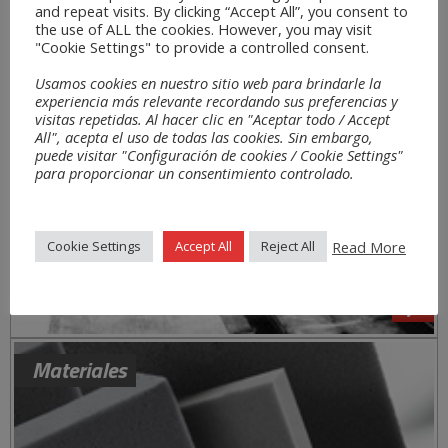
and repeat visits. By clicking “Accept All”, you consent to
the use of ALL the cookies. However, you may visit
"Cookie Settings" to provide a controlled consent.
Usamos cookies en nuestro sitio web para brindarle la
experiencia más relevante recordando sus preferencias y
visitas repetidas. Al hacer clic en "Aceptar todo / Accept
All", acepta el uso de todas las cookies. Sin embargo,
puede visitar "Configuración de cookies / Cookie Settings"
para proporcionar un consentimiento controlado.
Read More
Cookie Settings
Accept All
Reject All
Materiales