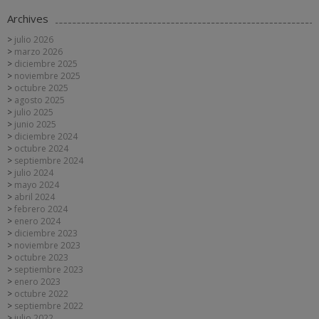
Archives
julio 2026
marzo 2026
diciembre 2025
noviembre 2025
octubre 2025
agosto 2025
julio 2025
junio 2025
diciembre 2024
octubre 2024
septiembre 2024
julio 2024
mayo 2024
abril 2024
febrero 2024
enero 2024
diciembre 2023
noviembre 2023
octubre 2023
septiembre 2023
enero 2023
octubre 2022
septiembre 2022
julio 2022