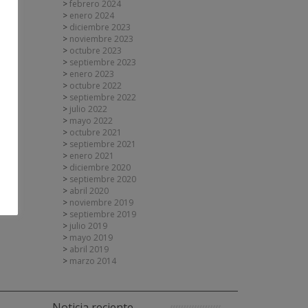
febrero 2024
enero 2024
diciembre 2023
noviembre 2023
octubre 2023
septiembre 2023
enero 2023
octubre 2022
septiembre 2022
julio 2022
mayo 2022
octubre 2021
septiembre 2021
enero 2021
diciembre 2020
septiembre 2020
abril 2020
noviembre 2019
septiembre 2019
julio 2019
mayo 2019
abril 2019
marzo 2014
Noticia reciente