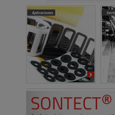
Aplicaciones
Sect