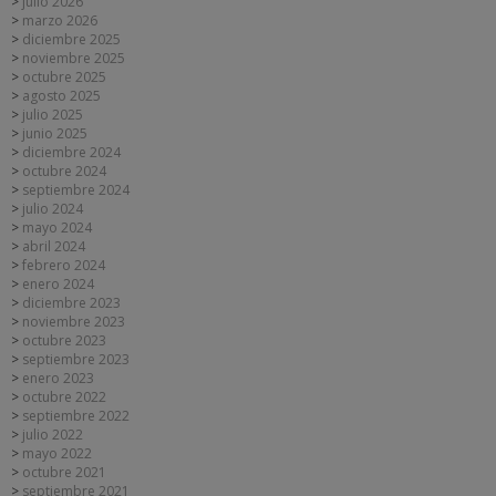
julio 2026
marzo 2026
diciembre 2025
noviembre 2025
octubre 2025
agosto 2025
julio 2025
junio 2025
diciembre 2024
octubre 2024
septiembre 2024
julio 2024
mayo 2024
abril 2024
febrero 2024
enero 2024
diciembre 2023
noviembre 2023
octubre 2023
septiembre 2023
enero 2023
octubre 2022
septiembre 2022
julio 2022
mayo 2022
octubre 2021
septiembre 2021