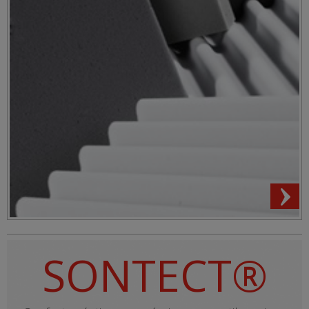
SONTECT®