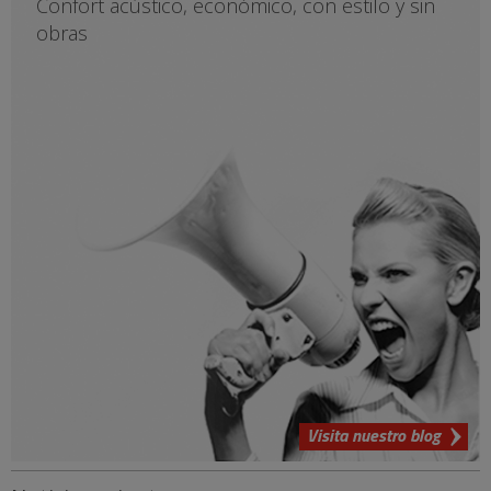
Confort acústico, económico, con estilo y sin
obras
Visita nuestro blog