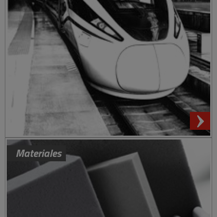
Materiales