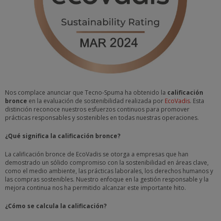
Nos complace anunciar que Tecno-Spuma ha obtenido la
calificación
bronce
en la evaluación de sostenibilidad realizada por
EcoVadis
. Esta
distinción reconoce nuestros esfuerzos continuos para promover
prácticas responsables y sostenibles en todas nuestras operaciones.
¿Qué significa la calificación bronce?
La calificación bronce de EcoVadis se otorga a empresas que han
demostrado un sólido compromiso con la sostenibilidad en áreas clave,
como el medio ambiente, las prácticas laborales, los derechos humanos y
las compras sostenibles. Nuestro enfoque en la gestión responsable y la
mejora continua nos ha permitido alcanzar este importante hito.
¿Cómo se calcula la calificación?