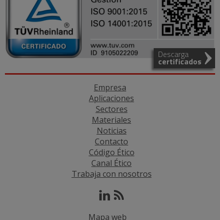
Descarga
certificados
Empresa
Aplicaciones
Sectores
Materiales
Noticias
Contacto
Código Ético
Canal Ético
Trabaja con nosotros
Mapa web