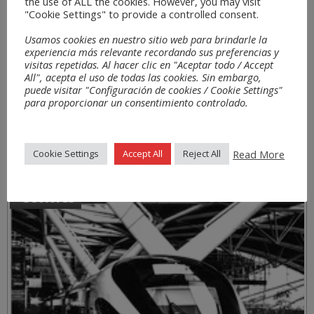
the use of ALL the cookies. However, you may visit
"Cookie Settings" to provide a controlled consent.
Usamos cookies en nuestro sitio web para brindarle la
experiencia más relevante recordando sus preferencias y
visitas repetidas. Al hacer clic en "Aceptar todo / Accept
All", acepta el uso de todas las cookies. Sin embargo,
puede visitar "Configuración de cookies / Cookie Settings"
para proporcionar un consentimiento controlado.
Read More
Cookie Settings
Accept All
Reject All
Sectores