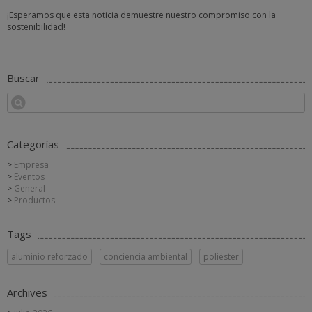
¡Esperamos que esta noticia demuestre nuestro compromiso con la
sostenibilidad!
Buscar
Categorías
Empresa
Eventos
General
Productos
Tags
aluminio reforzado
conciencia ambiental
poliéster
Archives