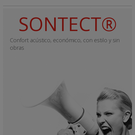
SONTECT®
Confort acústico, económico, con estilo y sin
obras