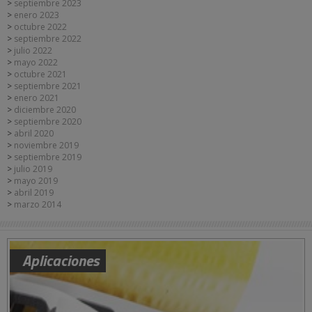
septiembre 2023
enero 2023
octubre 2022
septiembre 2022
julio 2022
mayo 2022
octubre 2021
septiembre 2021
enero 2021
diciembre 2020
septiembre 2020
abril 2020
noviembre 2019
septiembre 2019
julio 2019
mayo 2019
abril 2019
marzo 2014
Aplicaciones