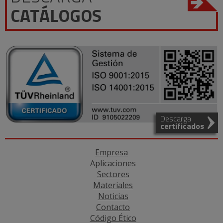
CATÁLOGOS
Descarga
certificados
Empresa
Aplicaciones
Sectores
Materiales
Noticias
Contacto
Código Ético