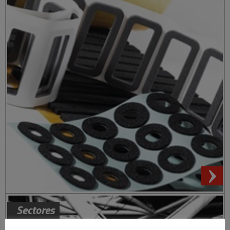
Sectores