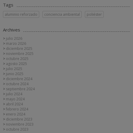
Tags
aluminio reforzado
conciencia ambiental
poliéster
Archives
julio 2026
marzo 2026
diciembre 2025
noviembre 2025
octubre 2025
agosto 2025
julio 2025
junio 2025
diciembre 2024
octubre 2024
septiembre 2024
julio 2024
mayo 2024
abril 2024
febrero 2024
enero 2024
diciembre 2023
noviembre 2023
octubre 2023