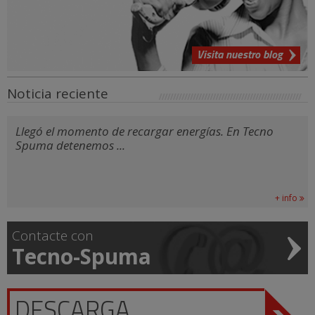
Visita nuestro blog
Noticia reciente
Llegó el momento de recargar energías. En Tecno
Spuma detenemos ...
+ info
Contacte con
Tecno-Spuma
DESCARGA