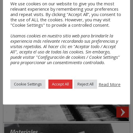
We use cookies on our website to give you the most
relevant experience by remembering your preferences
and repeat visits. By clicking “Accept All”, you consent to
the use of ALL the cookies. However, you may visit
"Cookie Settings" to provide a controlled consent.
Usamos cookies en nuestro sitio web para brindarle la
experiencia más relevante recordando sus preferencias y
visitas repetidas. Al hacer clic en "Aceptar todo / Accept
All", acepta el uso de todas las cookies. Sin embargo,
puede visitar "Configuración de cookies / Cookie Settings"
para proporcionar un consentimiento controlado.
Read More
Cookie Settings
Accept All
Reject All
Materiales